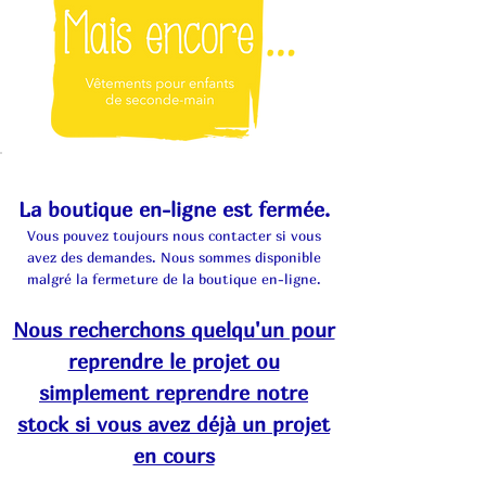
La boutique en-ligne est fermée.
Vous pouvez toujours nous contacter si vous
avez des demandes. Nous sommes disponible
malgré la fermeture de la boutique en-ligne.
Nous recherchons quelqu'un pour
reprendre le projet ou
simplement reprendre notre
stock si vous avez déjà un projet
en cours