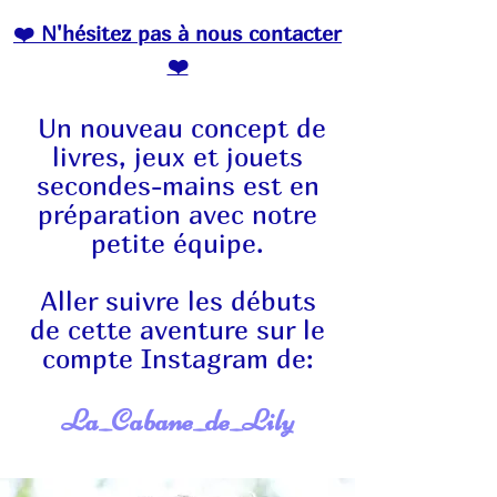
❤️ N'hésitez pas à nous contacter
❤️
Un nouveau concept de
livres, jeux et jouets
secondes-mains est en
préparation avec notre
petite équipe.
Aller suivre les débuts
de cette aventure sur le
compte Instagram de:
La_Cabane_de_Lily