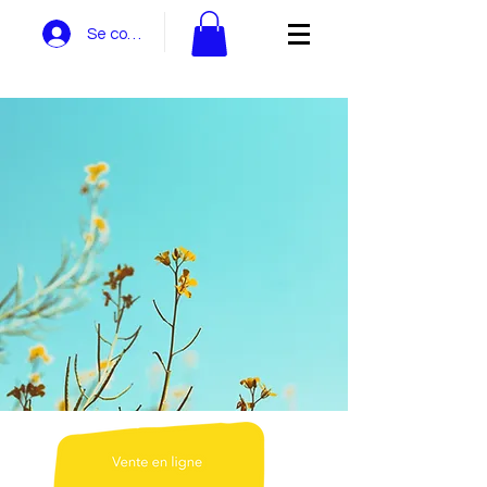
Se connecter