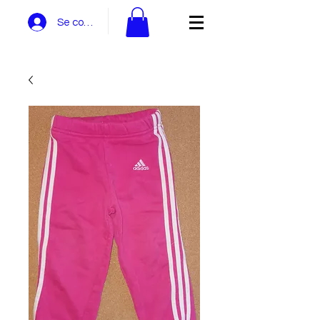
Se connecter