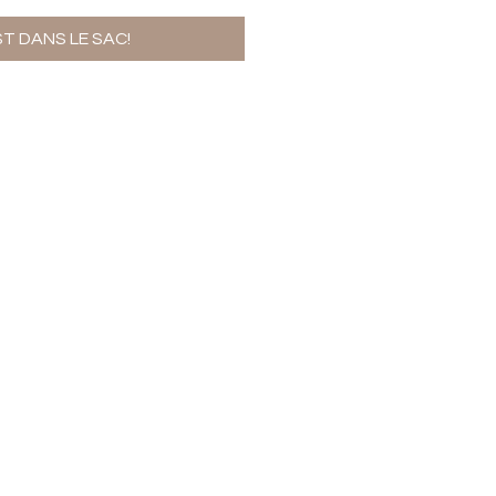
ST DANS LE SAC!