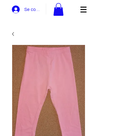
Se connecter