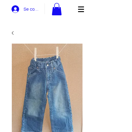
Se connecter