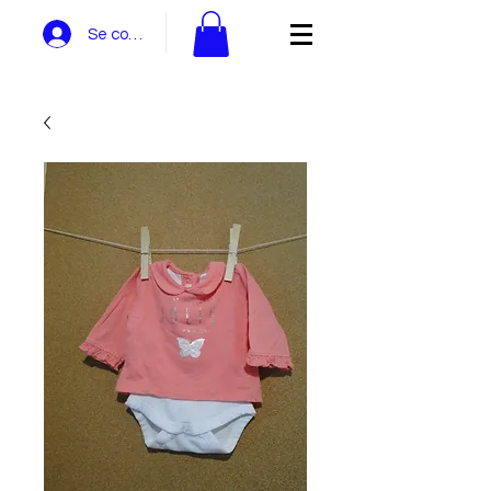
Se connecter