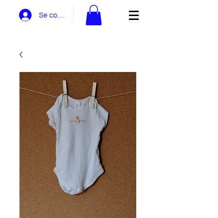
Se connecter