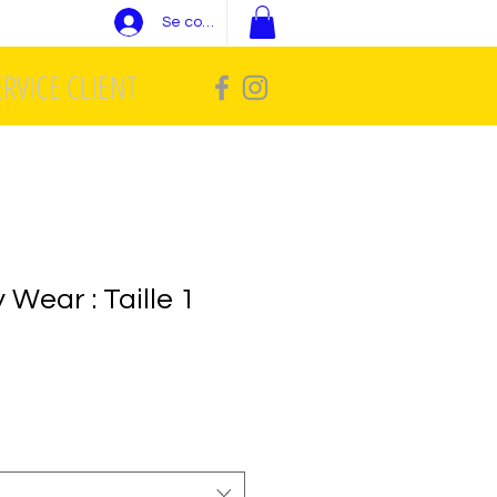
Se connecter
ERVICE CLIENT
Wear : Taille 1