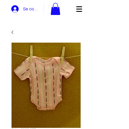
Se connecter