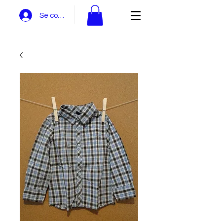
Se connecter