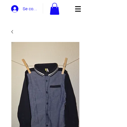
Se connecter