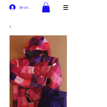
Se connecter