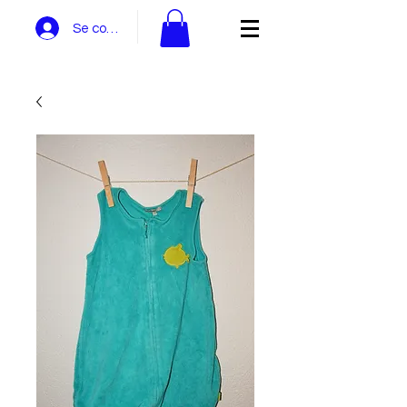
Se connecter