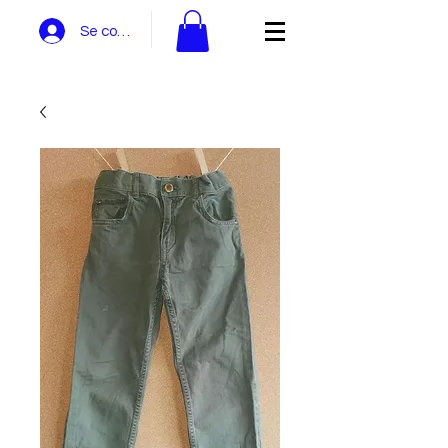
Se connecter