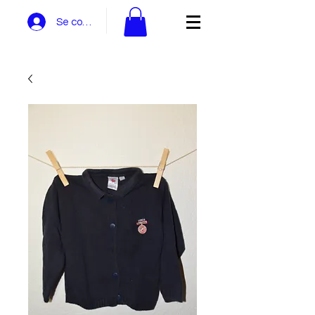
Se connecter