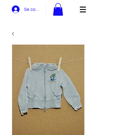
Se connecter