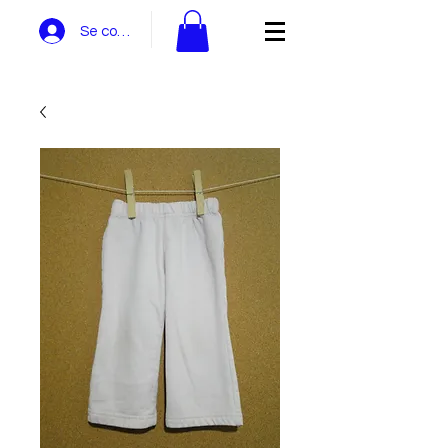
Se connecter