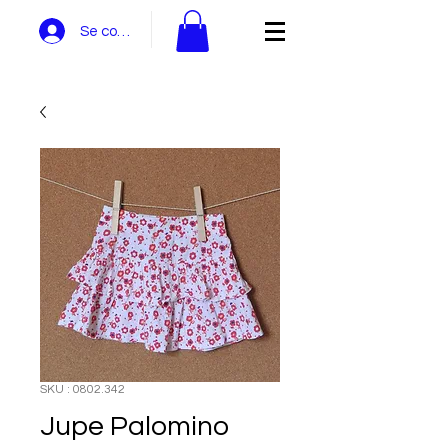
Se connecter
SKU : 0802.342
Jupe Palomino