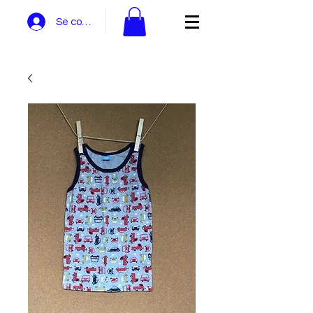
Se connecter