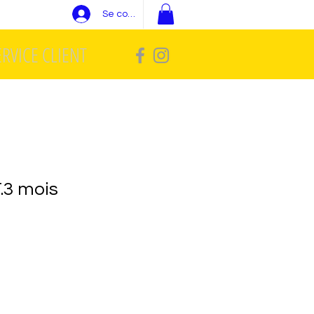
Se connecter
ERVICE CLIENT
.3 mois