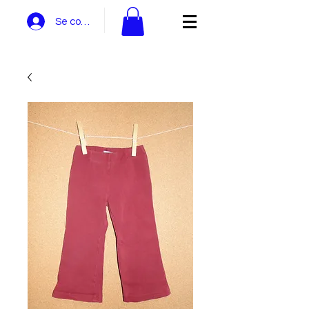
Se connecter