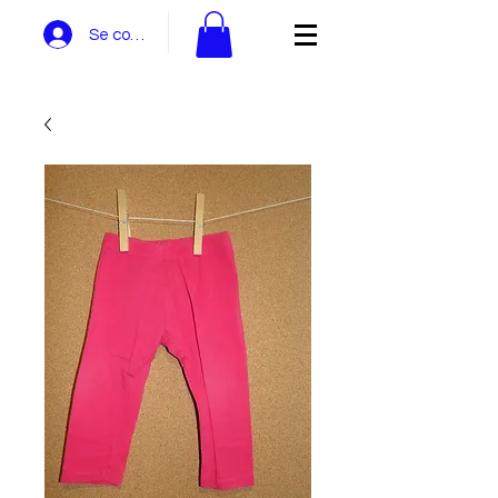
Se connecter