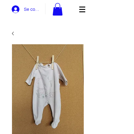
Se connecter