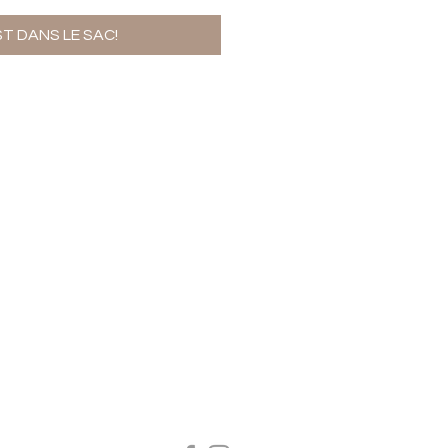
ST DANS LE SAC!