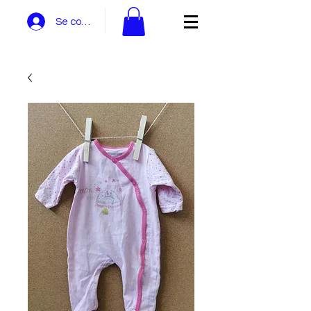
Se connecter