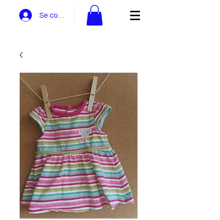
Se connecter