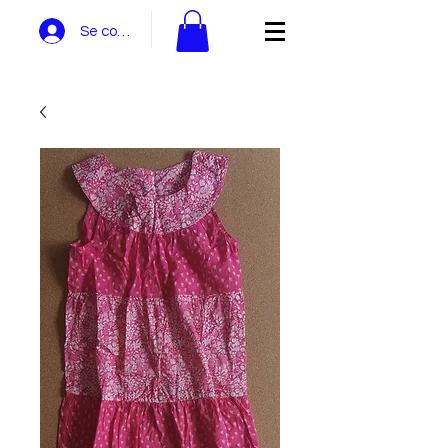
Se connecter