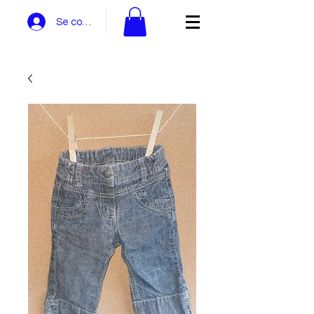
Se connecter