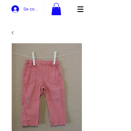
Se connecter