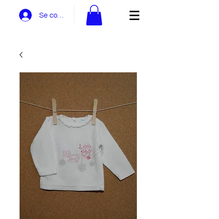
Se connecter