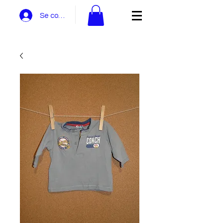
Se connecter