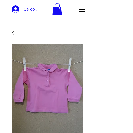
Se connecter