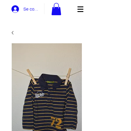
Se connecter