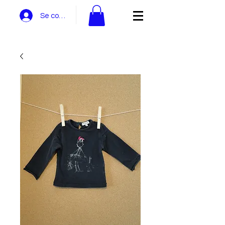
Se connecter