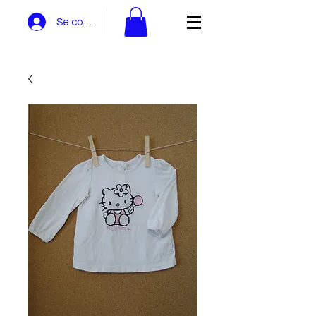
Se connecter