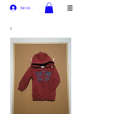
Se connecter