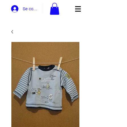
Se connecter