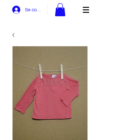
Se connecter