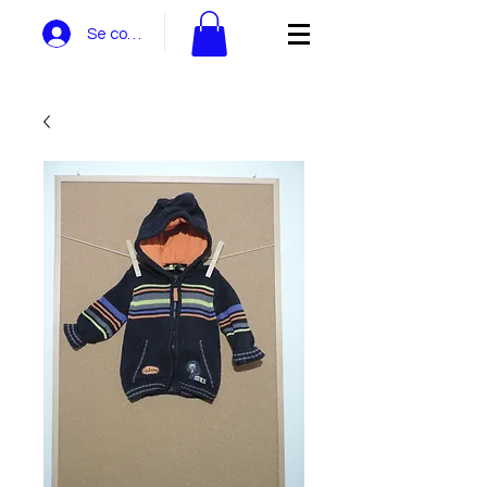
Se connecter