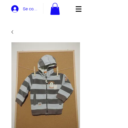
Se connecter