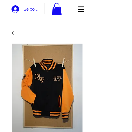
Se connecter