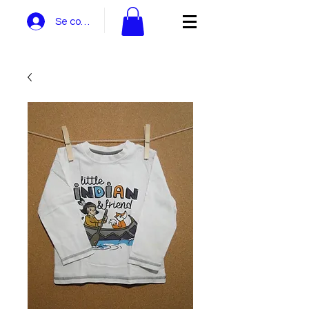
Se connecter