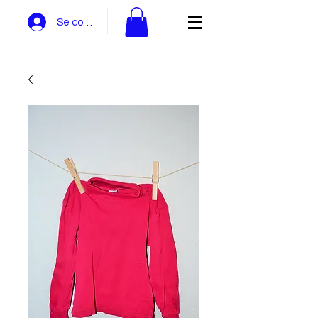
Se connecter