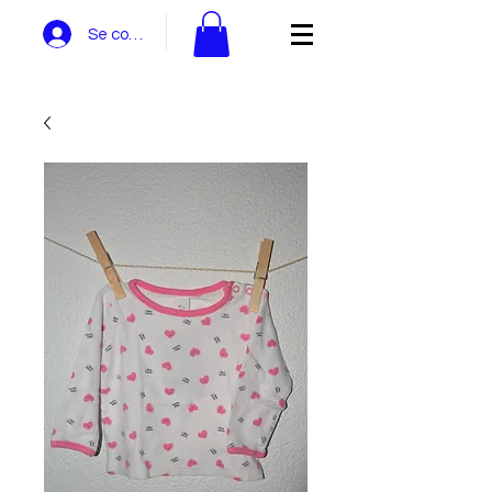
Se connecter