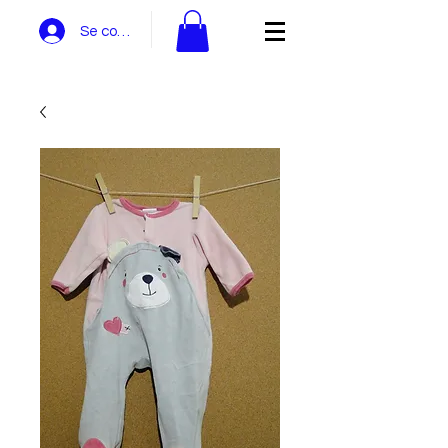
Se connecter