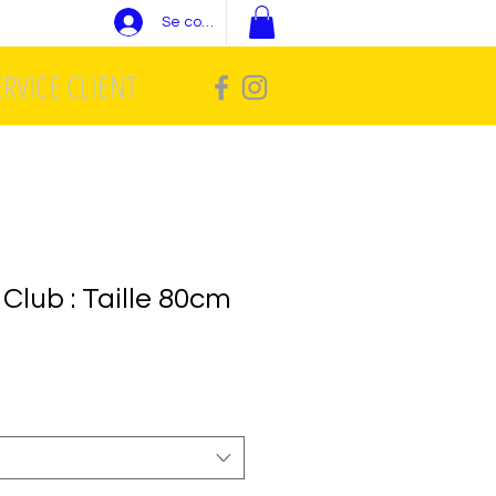
Se connecter
ERVICE CLIENT
Club : Taille 80cm