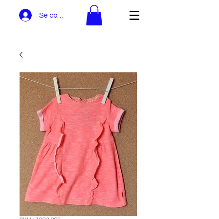
Se connecter