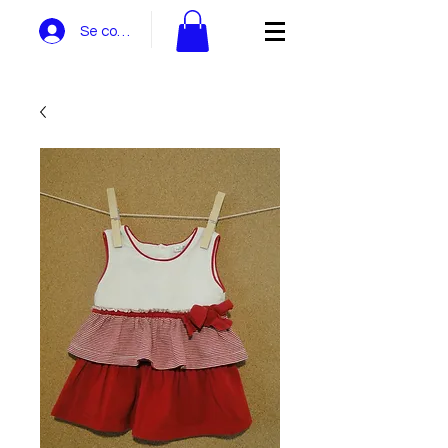
Se connecter