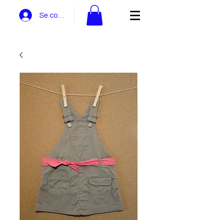
Se connecter