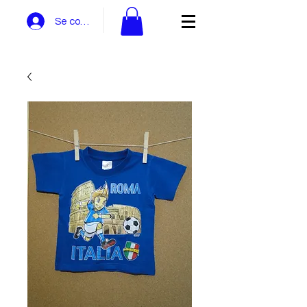
Se connecter